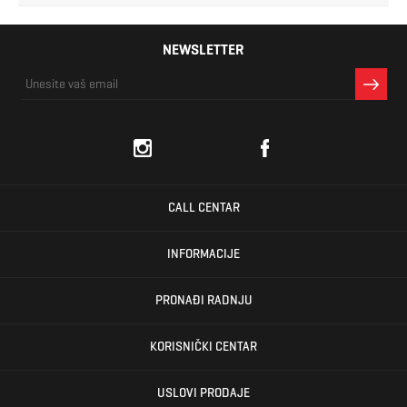
NEWSLETTER
CALL CENTAR
INFORMACIJE
PRONAĐI RADNJU
KORISNIČKI CENTAR
USLOVI PRODAJE