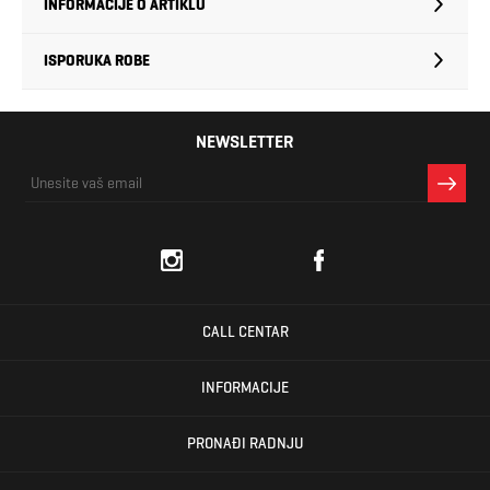
INFORMACIJE O ARTIKLU
ISPORUKA ROBE
NEWSLETTER
CALL CENTAR
INFORMACIJE
PRONAĐI RADNJU