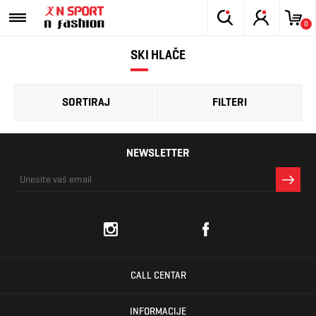
0
SKI HLAČE
SORTIRAJ
FILTERI
NEWSLETTER
CALL CENTAR
INFORMACIJE