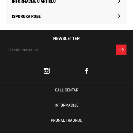
INFORMACIJE O ARTIKLU
ISPORUKA ROBE
NEWSLETTER
CALL CENTAR
INFORMACIJE
PRONAĐI RADNJU