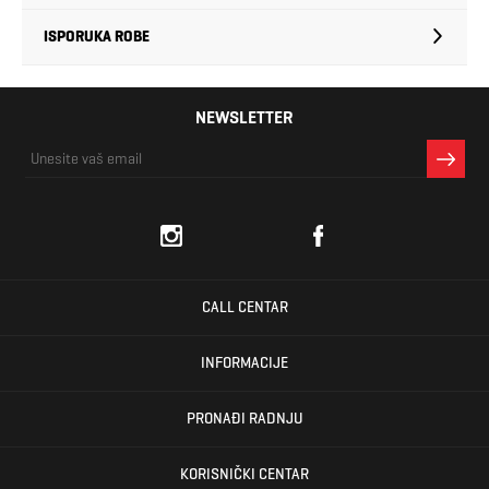
ISPORUKA ROBE
NEWSLETTER
CALL CENTAR
INFORMACIJE
PRONAĐI RADNJU
KORISNIČKI CENTAR