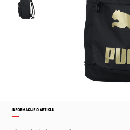
INFORMACIJE O ARTIKLU