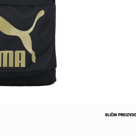
SLIČNI PROIZVO