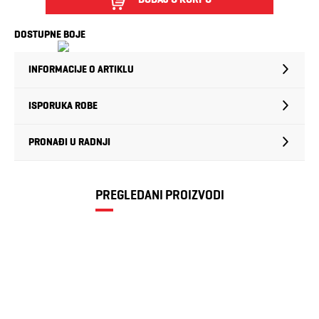
DOSTUPNE BOJE
INFORMACIJE O ARTIKLU
ISPORUKA ROBE
PRONAĐI U RADNJI
PREGLEDANI PROIZVODI