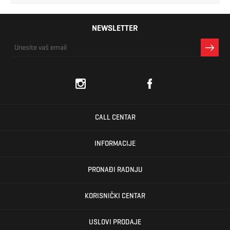
NEWSLETTER
CALL CENTAR
INFORMACIJE
PRONAĐI RADNJU
KORISNIČKI CENTAR
USLOVI PRODAJE