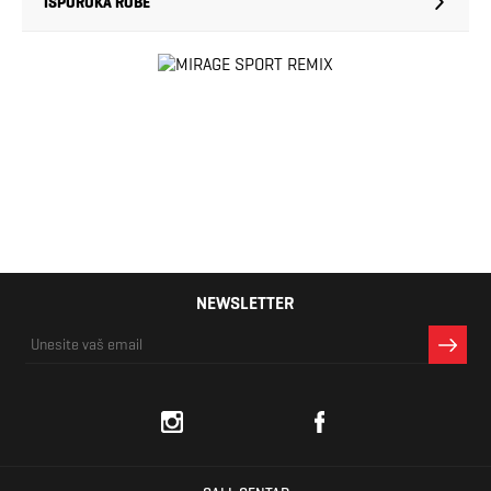
ISPORUKA ROBE
NEWSLETTER