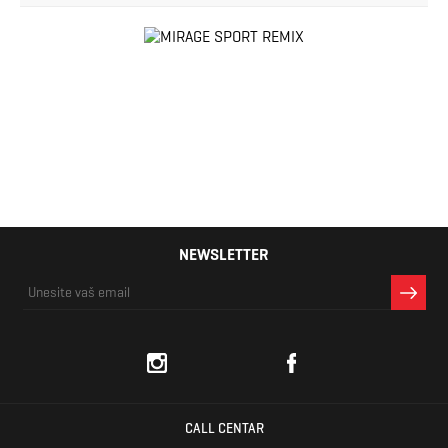
NEWSLETTER
CALL CENTAR