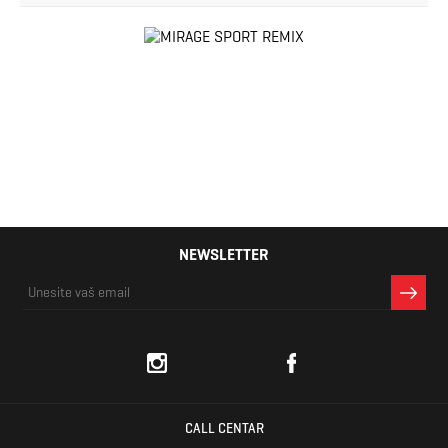
NEWSLETTER
CALL CENTAR