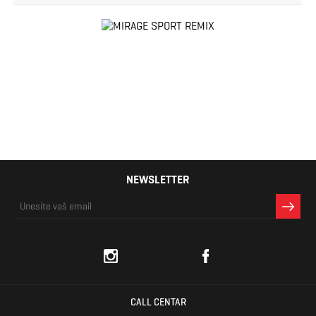
NEWSLETTER
CALL CENTAR