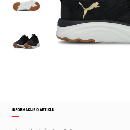
INFORMACIJE O ARTIKLU