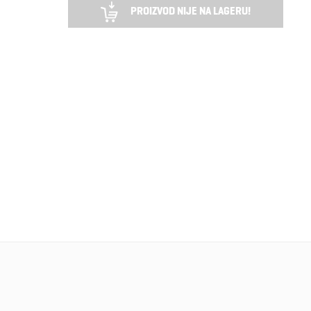
PROIZVOD NIJE NA LAGERU!