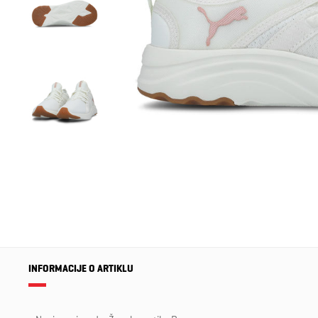
INFORMACIJE O ARTIKLU