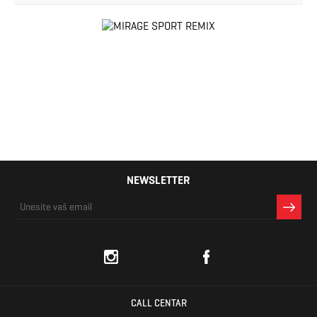
NEWSLETTER
CALL CENTAR