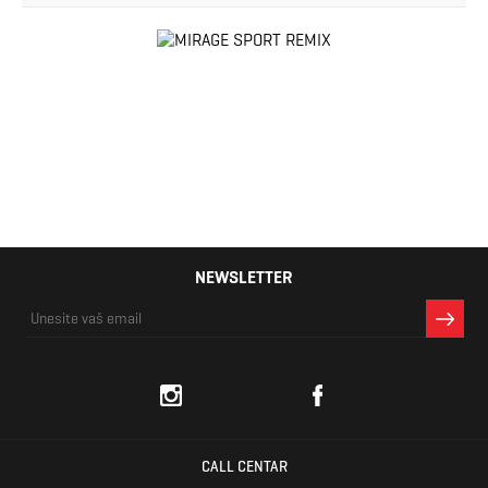
NEWSLETTER
CALL CENTAR