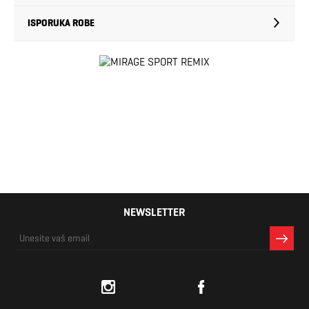
ISPORUKA ROBE
NEWSLETTER