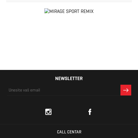
NEWSLETTER
CALL CENTAR