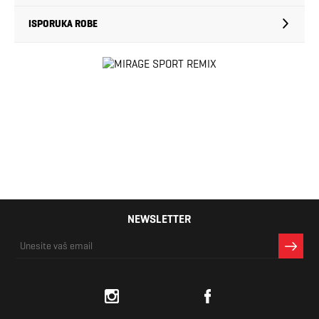
ISPORUKA ROBE
NEWSLETTER