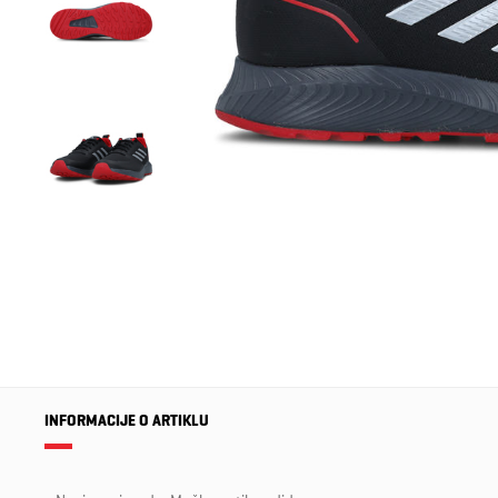
INFORMACIJE O ARTIKLU