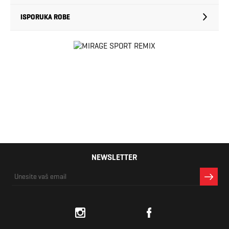
ISPORUKA ROBE
NEWSLETTER