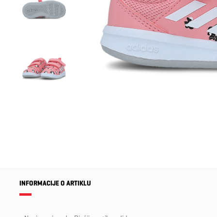
INFORMACIJE O ARTIKLU