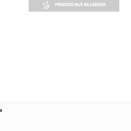
PROIZVOD NIJE NA LAGERU!
DI