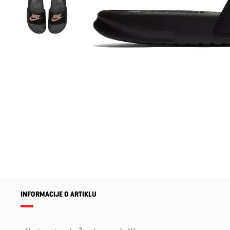
INFORMACIJE O ARTIKLU