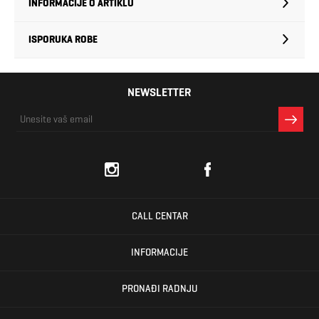
INFORMACIJE O ARTIKLU
ISPORUKA ROBE
NEWSLETTER
CALL CENTAR
INFORMACIJE
PRONAĐI RADNJU