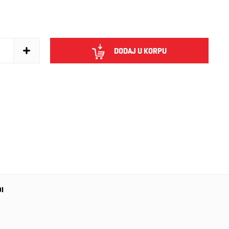
DODAJ U KORPU
DI