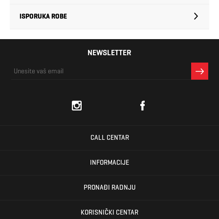
ISPORUKA ROBE
NEWSLETTER
CALL CENTAR
INFORMACIJE
PRONAĐI RADNJU
KORISNIČKI CENTAR