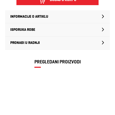
INFORMACIJE O ARTIKLU
ISPORUKA ROBE
PRONAĐI U RADNJI
PREGLEDANI PROIZVODI