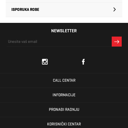
ISPORUKA ROBE
NEWSLETTER
CALL CENTAR
INFORMACIJE
PRONAĐI RADNJU
KORISNIČKI CENTAR