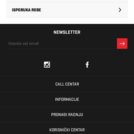
ISPORUKA ROBE
NEWSLETTER
CALL CENTAR
INFORMACIJE
PRONAĐI RADNJU
KORISNIČKI CENTAR