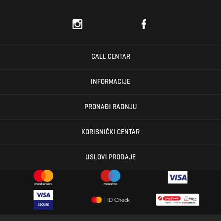
CALL CENTAR
INFORMACIJE
PRONAĐI RADNJU
KORISNIČKI CENTAR
USLOVI PRODAJE