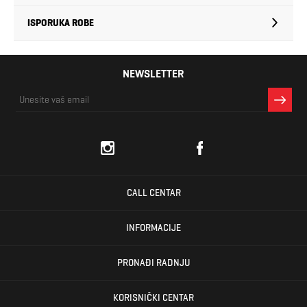
ISPORUKA ROBE
NEWSLETTER
CALL CENTAR
INFORMACIJE
PRONAĐI RADNJU
KORISNIČKI CENTAR