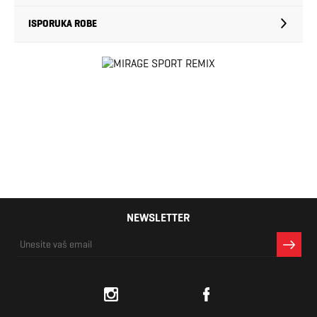
ISPORUKA ROBE
NEWSLETTER