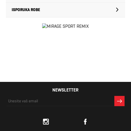
ISPORUKA ROBE
NEWSLETTER