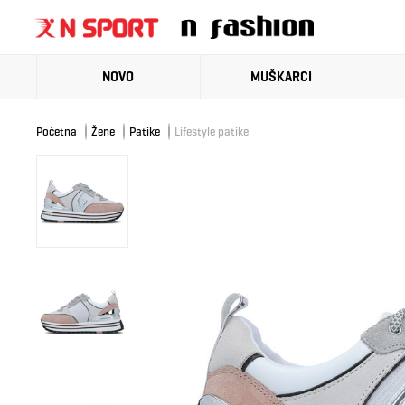
NOVO
MUŠKARCI
Početna
Žene
Patike
Lifestyle patike