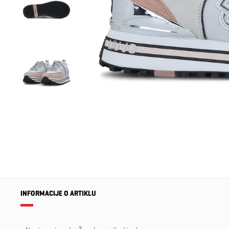
INFORMACIJE O ARTIKLU