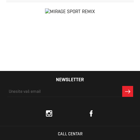
NEWSLETTER
CALL CENTAR