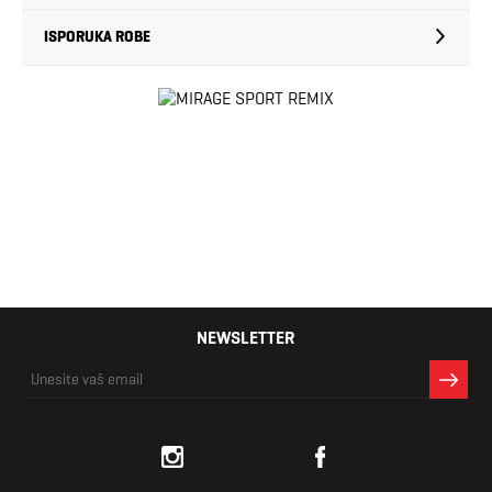
ISPORUKA ROBE
NEWSLETTER