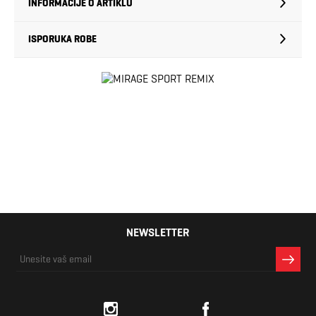
INFORMACIJE O ARTIKLU
ISPORUKA ROBE
NEWSLETTER