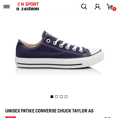
0
UNISEX PATIKE CONVERSE CHUCK TAYLOR AS