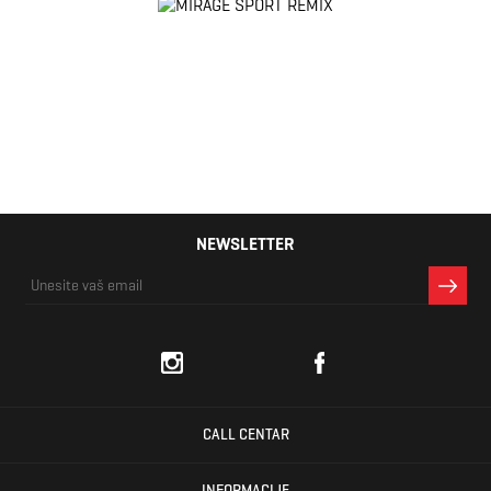
NEWSLETTER
CALL CENTAR
INFORMACIJE