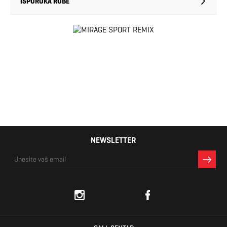
ISPORUKA ROBE
NEWSLETTER