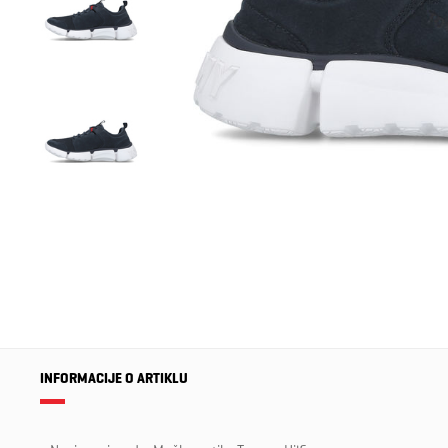
INFORMACIJE O ARTIKLU