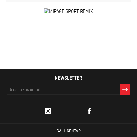
NEWSLETTER
CALL CENTAR