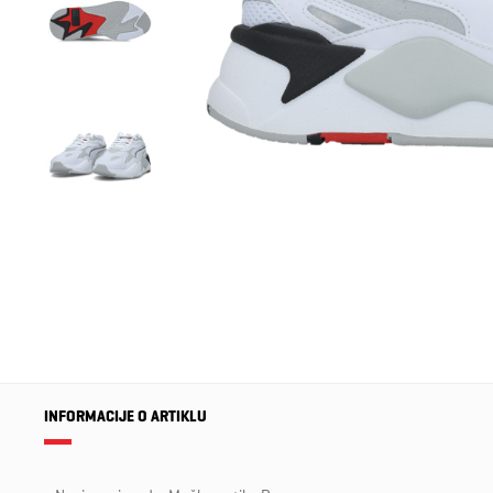
INFORMACIJE O ARTIKLU