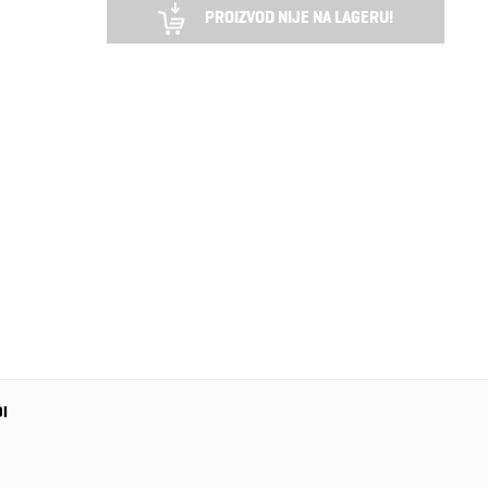
PROIZVOD NIJE NA LAGERU!
DI