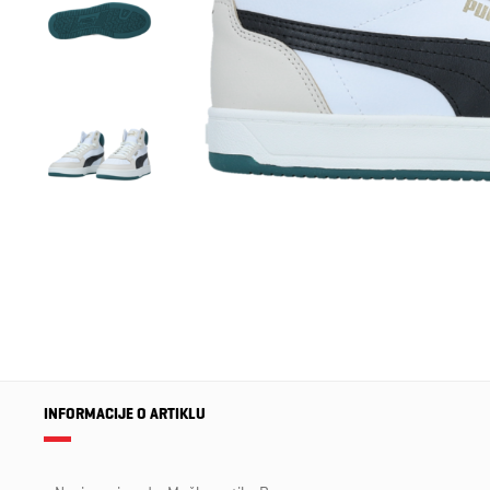
INFORMACIJE O ARTIKLU