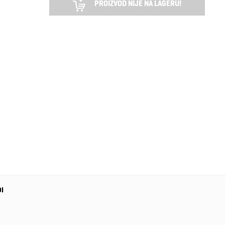
PROIZVOD NIJE NA LAGERU!
DI