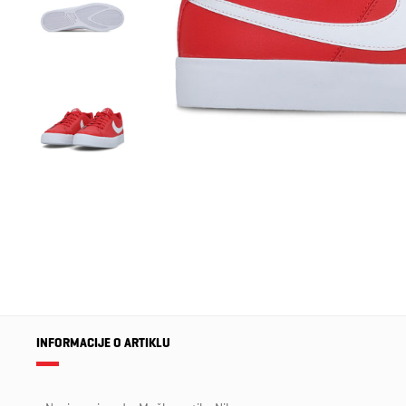
INFORMACIJE O ARTIKLU