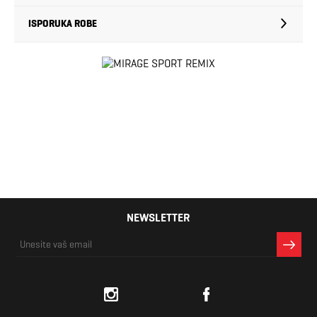
ISPORUKA ROBE
NEWSLETTER