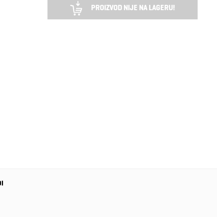
PROIZVOD NIJE NA LAGERU!
DI