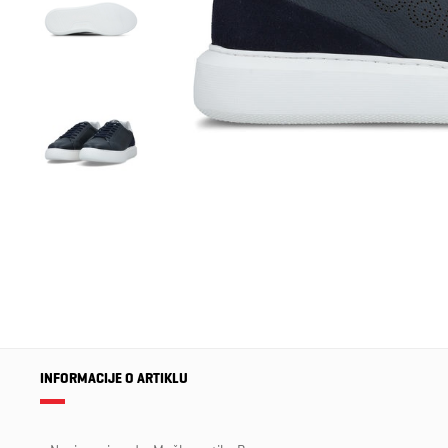
INFORMACIJE O ARTIKLU