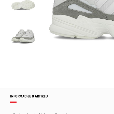
INFORMACIJE O ARTIKLU