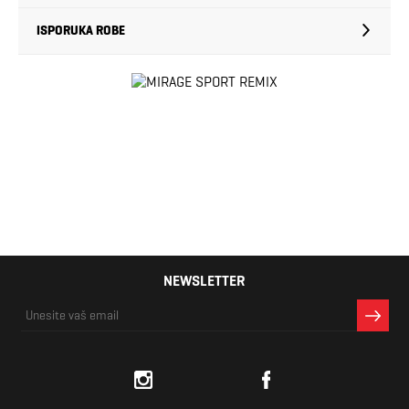
ISPORUKA ROBE
NEWSLETTER