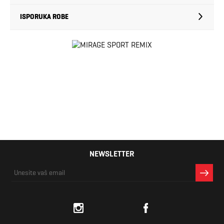
ISPORUKA ROBE
NEWSLETTER