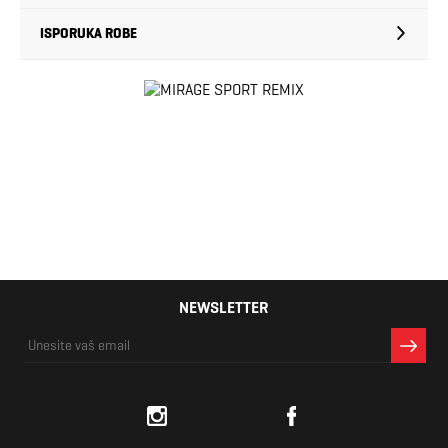
ISPORUKA ROBE
NEWSLETTER